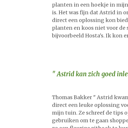
planten in een hoekje in mij
is. Het was fijn dat Astrid in
direct een oplossing kon bie
planten en koos niet voor de
bijvoorbeeld Hosta's. Ik kon e
" Astrid kan zich goed in
Thomas Bakker " Astrid kwam 
direct een leuke oplossing vo
mijn tuin. Ze schreef de tips 
gebruiken om te gaan shoppe