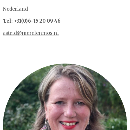
Nederland
Tel: +31(0)6-15 20 09 46
astrid@merelenmos.nl