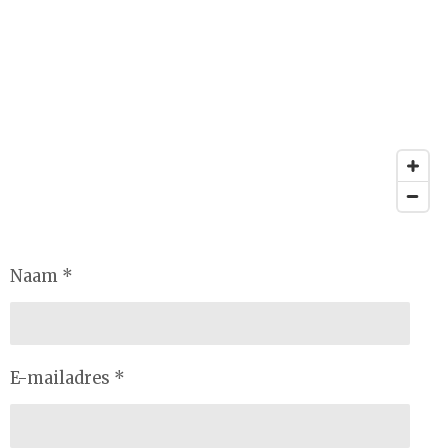
Naam *
E-mailadres *