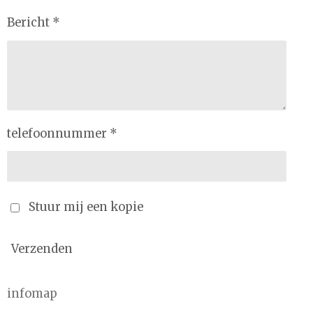
Bericht *
telefoonnummer *
Stuur mij een kopie
Verzenden
infomap