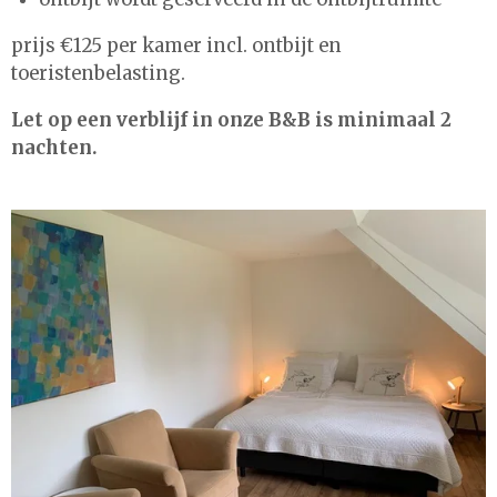
prijs €125 per kamer incl. ontbijt en
toeristenbelasting.
Let op een verblijf in onze B&B is minimaal 2
nachten.