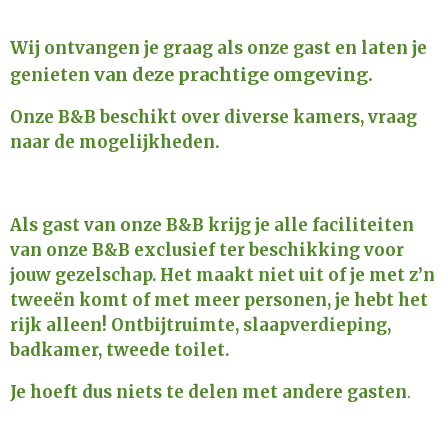
Wij ontvangen je graag als onze gast en laten je
van deze prachtige omgeving.
genieten
Onze B&B beschikt over diverse kamers, vraag
naar de mogelijkheden.
Als gast van onze B&B krijg je alle faciliteiten
van onze B&B exclusief ter beschikking voor
jouw gezelschap. Het maakt niet uit of je met z’n
tweeën komt of met meer personen, je hebt het
rijk alleen! Ontbijtruimte, slaapverdieping,
badkamer, tweede toilet.
Je hoeft dus niets te delen met andere gasten
.