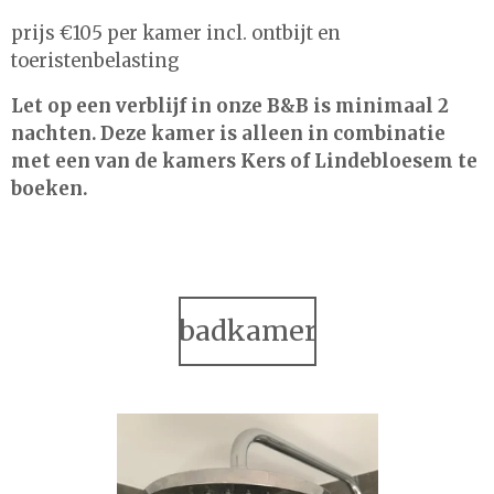
prijs €105 per kamer incl. ontbijt en
toeristenbelasting
Let op een verblijf in onze B&B is minimaal 2
nachten. Deze kamer is alleen in combinatie
met een van de kamers Kers of Lindebloesem te
boeken.
badkamer