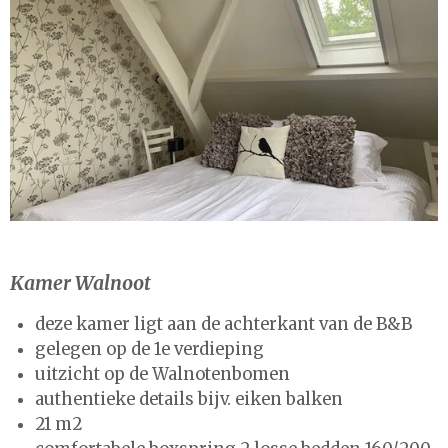
Kamer Walnoot
deze kamer ligt aan de achterkant van de B&B
gelegen op de 1e verdieping
uitzicht op de Walnotenbomen
authentieke details bijv. eiken balken
21 m2