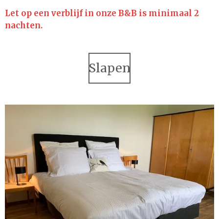
Let op een verblijf in onze B&B is minimaal 2
nachten.
Slapen