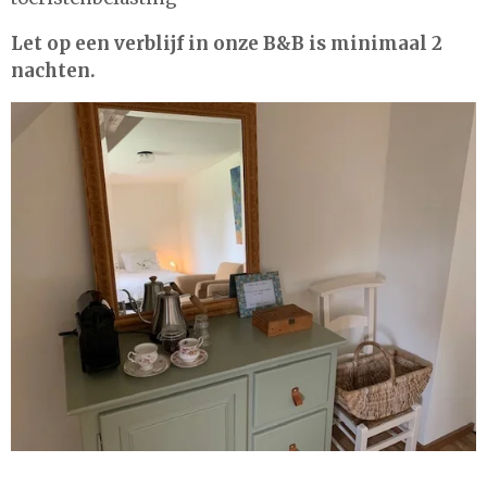
Let op een verblijf in onze B&B is minimaal 2
nachten.