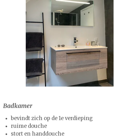
Badkamer
bevindt zich op de 1e verdieping
ruime douche
stort en handdouche